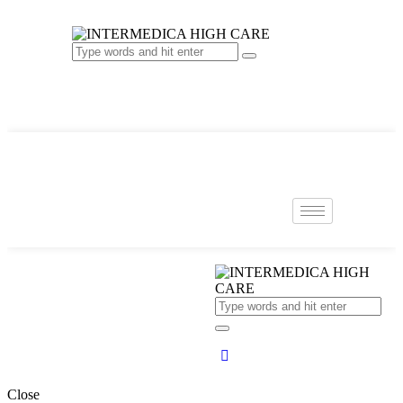
Close