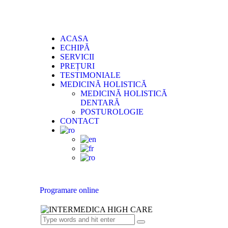
ACASA
ECHIPĂ
SERVICII
PREȚURI
TESTIMONIALE
MEDICINĂ HOLISTICĂ
MEDICINĂ HOLISTICĂ
DENTARĂ
POSTUROLOGIE
CONTACT
Programare online