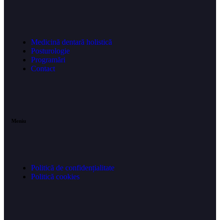
Medicină dentară holistică
Posturologie
Programări
Contact
Meniu
Politică de confidențialitate
Politică cookies