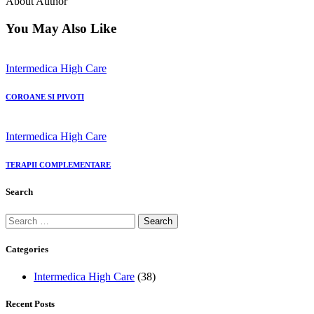
About Author
You May Also Like
Intermedica High Care
COROANE SI PIVOTI
Intermedica High Care
TERAPII COMPLEMENTARE
Search
Categories
Intermedica High Care
(38)
Recent Posts