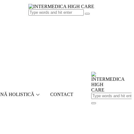
INĂ HOLISTICĂ
CONTACT