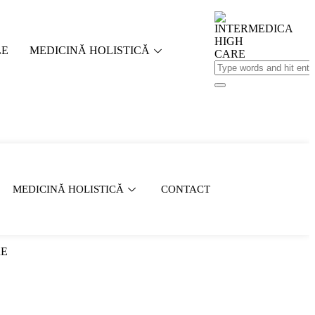
LE
MEDICINĂ HOLISTICĂ
MEDICINĂ HOLISTICĂ
CONTACT