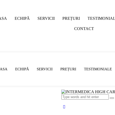
ASA
ECHIPĂ
SERVICII
PREȚURI
TESTIMONIA
CONTACT
ASA
ECHIPĂ
SERVICII
PREȚURI
TESTIMONIALE