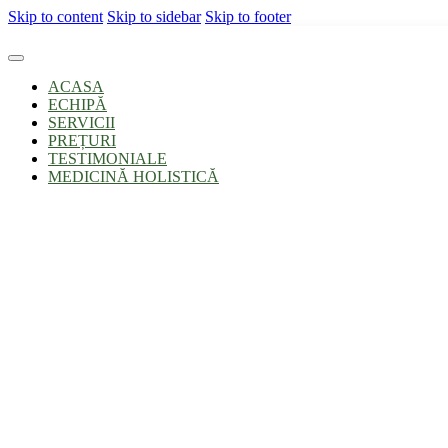
Skip to content
Skip to sidebar
Skip to footer
ACASA
ECHIPĂ
SERVICII
PREȚURI
TESTIMONIALE
MEDICINĂ HOLISTICĂ