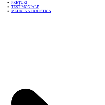
PREȚURI
TESTIMONIALE
MEDICINĂ HOLISTICĂ