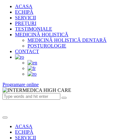
1
ACASA
ECHIPĂ
SERVICII
PREȚURI
TESTIMONIALE
MEDICINĂ HOLISTICĂ
MEDICINĂ HOLISTICĂ DENTARĂ
POSTUROLOGIE
CONTACT
Programare online
ACASA
ECHIPĂ
SERVICII