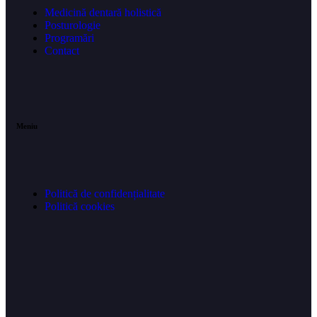
Medicină dentară holistică
Posturologie
Programări
Contact
Meniu
Politică de confidențialitate
Politică cookies