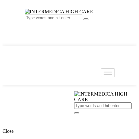
Close