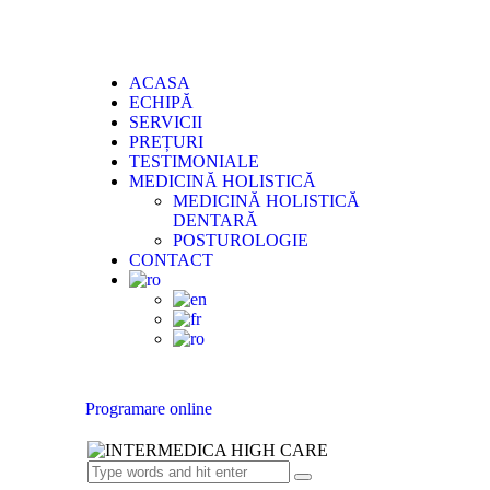
ACASA
ECHIPĂ
SERVICII
PREȚURI
TESTIMONIALE
MEDICINĂ HOLISTICĂ
MEDICINĂ HOLISTICĂ
DENTARĂ
POSTUROLOGIE
CONTACT
Programare online